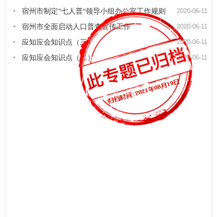
宿州市制定"七人普"领导小组办公室工作规则
2020-06-11
宿州市全面启动人口普查宣传工作
2020-06-11
应知应会知识点（三）
2020-06-11
应知应会知识点（二）
2020-06-11