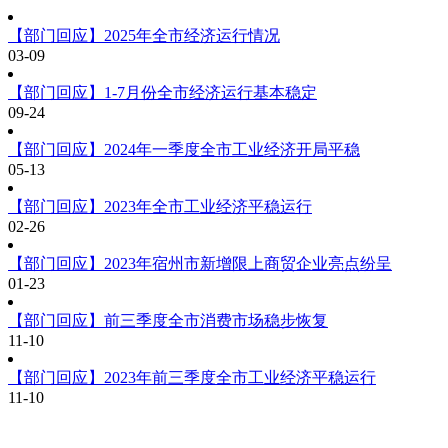
【部门回应】2025年全市经济运行情况
03-09
【部门回应】1-7月份全市经济运行基本稳定
09-24
【部门回应】2024年一季度全市工业经济开局平稳
05-13
【部门回应】2023年全市工业经济平稳运行
02-26
【部门回应】2023年宿州市新增限上商贸企业亮点纷呈
01-23
【部门回应】前三季度全市消费市场稳步恢复
11-10
【部门回应】2023年前三季度全市工业经济平稳运行
11-10