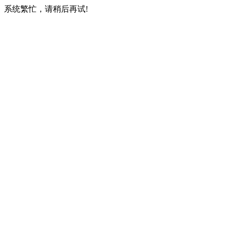
系统繁忙，请稍后再试!